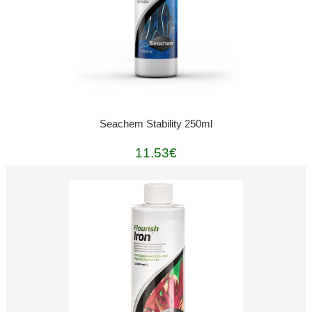
Seachem Stability 250ml
11.53€