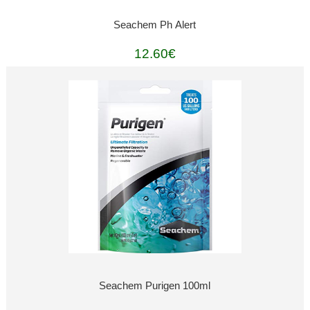
Seachem Ph Alert
12.60€
Seachem Purigen 100ml