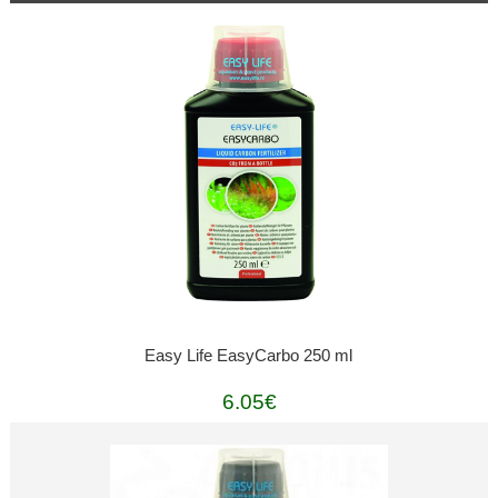
Easy Life EasyCarbo 250 ml
6.05€