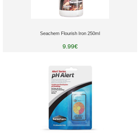
Seachem Flourish Iron 250ml
9.99€