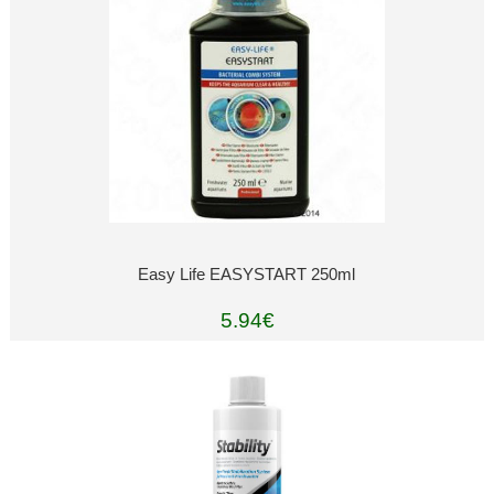
Easy Life EASYSTART 250ml
5.94€