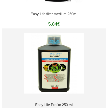
Easy Life filter medium 250ml
5.84€
Easy Life Profito 250 ml