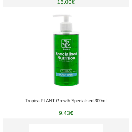
16.00€
Tropica PLANT Growth Specialised 300ml
9.43€