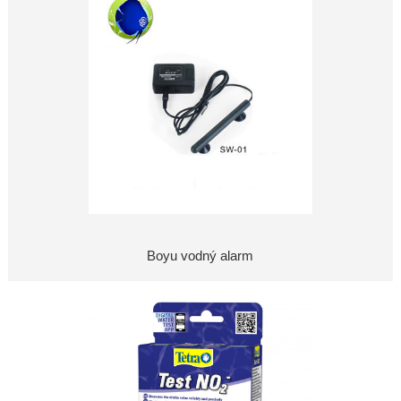
Boyu vodný alarm