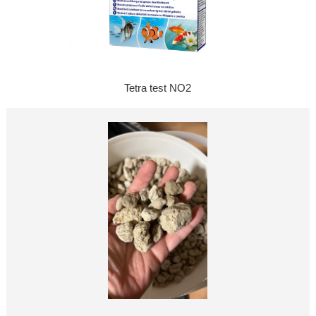
Tetra test NO2