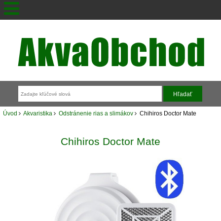
Úvod
Akvaristika
Odstránenie rias a slimákov
Chihiros Doctor Mate
Chihiros Doctor Mate