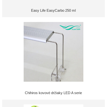
Easy Life EasyCarbo 250 ml
Chihiros kovové držiaky LED A serie