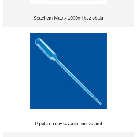
Seachem Matrix 1000ml bez obalu
Pipeta na dávkovanie hnojiva 5ml