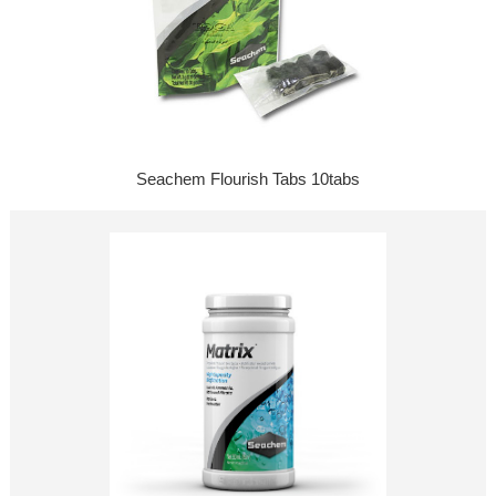
Seachem Flourish Tabs 10tabs