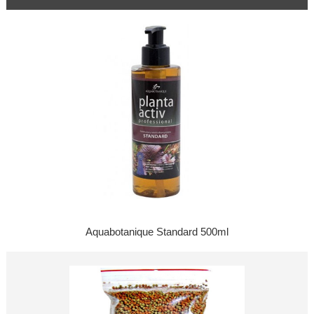
Aquabotanique Standard 500ml