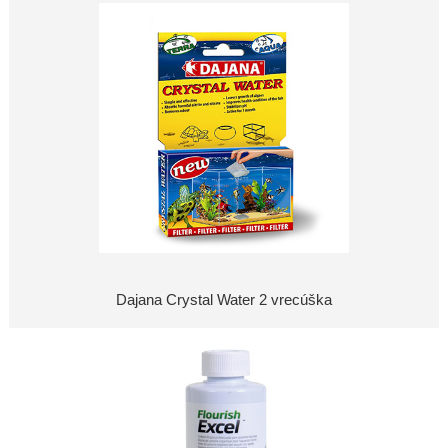
Dajana Crystal Water 2 vrecúška