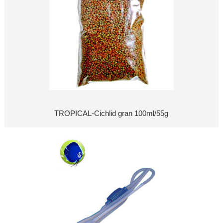
TROPICAL-Cichlid gran 100ml/55g