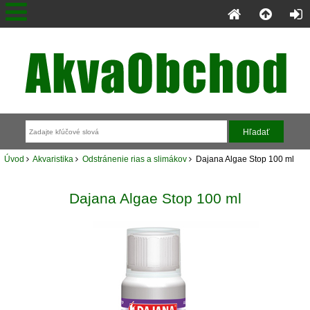
Úvod
Akvaristika
Odstránenie rias a slimákov
Dajana Algae Stop 100 ml
Dajana Algae Stop 100 ml