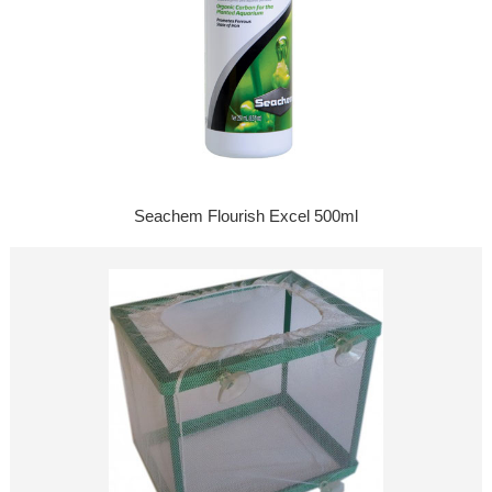
Seachem Flourish Excel 500ml