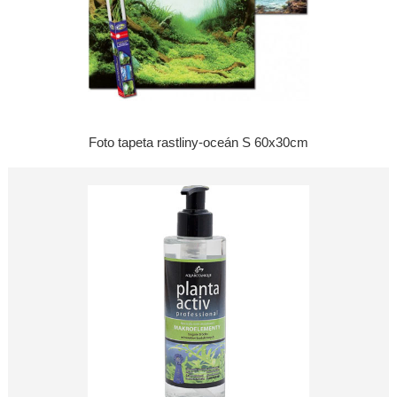
Foto tapeta rastliny-oceán S 60x30cm