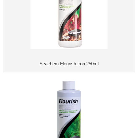
Seachem Flourish Iron 250ml