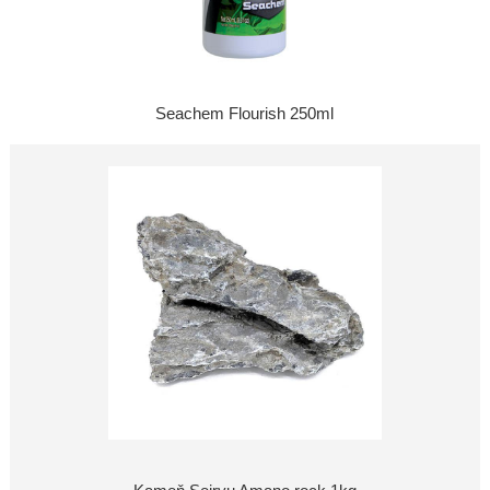
Seachem Flourish 250ml