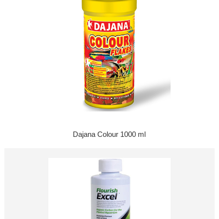
Dajana Colour 1000 ml