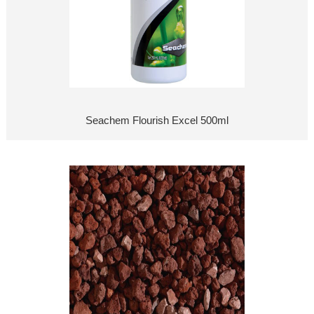
Seachem Flourish Excel 500ml