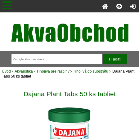
Úvod
Akvaristika
Hnojivá pre rastliny
Hnojivá do substrátu
Dajana Plant
Tabs 50 ks tabliet
Dajana Plant Tabs 50 ks tabliet