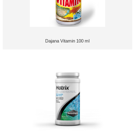
Dajana Vitamin 100 ml