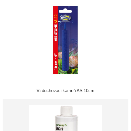
Vzduchovaci kameň AS 10cm