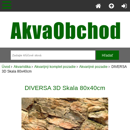
Úvod
Akvaristika
Akvarijný komplet pozadie
Akvarijné pozadie
DIVERSA
3D Skala 80x40cm
DIVERSA 3D Skala 80x40cm