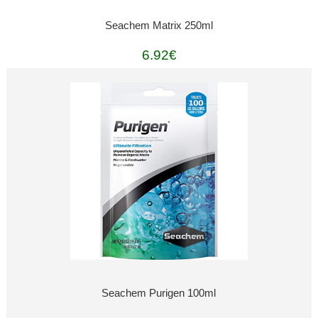
Seachem Matrix 250ml
6.92€
Seachem Purigen 100ml