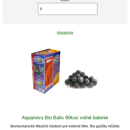
Aquanova
Aquanova Bio Balls 60kus volné balenie
Biomechanické filtračné médium pre externé filtre. Bio guličky môžete