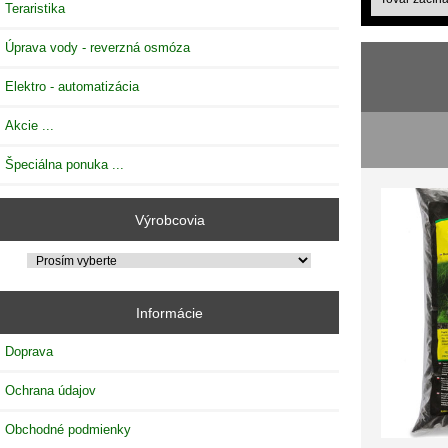
Teraristika
Úprava vody - reverzná osmóza
Elektro - automatizácia
Akcie ...
Špeciálna ponuka ...
Výrobcovia
Informácie
Doprava
Ochrana údajov
Obchodné podmienky