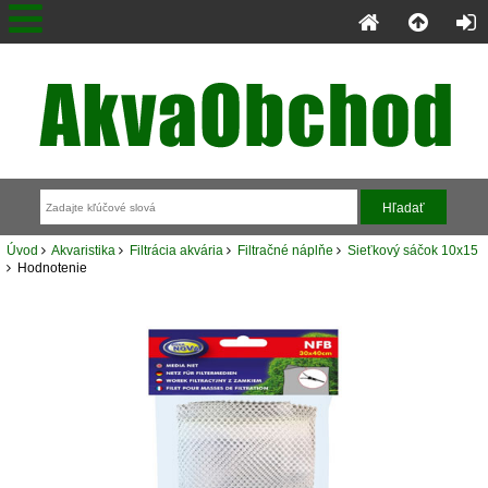
Úvod
Akvaristika
Filtrácia akvária
Filtračné náplňe
Sieťkový sáčok 10x15
Hodnotenie