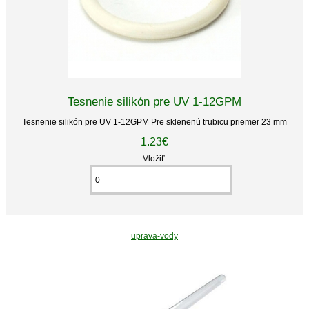
Tesnenie silikón pre UV 1-12GPM
Tesnenie silikón pre UV 1-12GPM Pre sklenenú trubicu priemer 23 mm
1.23€
Vložiť:
uprava-vody