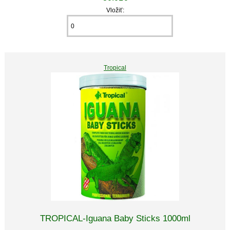
Vložiť:
Tropical
TROPICAL-Iguana Baby Sticks 1000ml