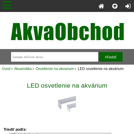
Úvod
Akvaristika
Osvetlenie na akvarium
LED osvetlenie na akvárium
LED osvetlenie na akvárium
Triediť podľa: