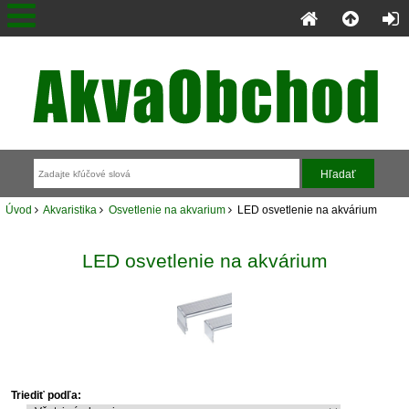
Úvod
Akvaristika
Osvetlenie na akvarium
LED osvetlenie na akvárium
LED osvetlenie na akvárium
Triediť podľa: