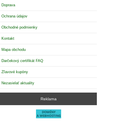
Doprava
Ochrana údajov
Obchodné podmienky
Kontakt
Mapa obchodu
Darčekový certifikát FAQ
Zľavové kupóny
Nezasielať aktuality
Reklama