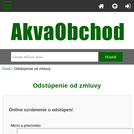
Úvod
Odstúpenie od zmluvy
Odstúpenie od zmluvy
Online oznámenie o odstúpení
Meno a priezvisko: