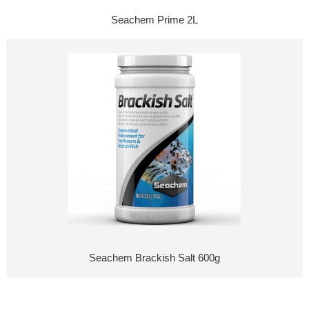
Seachem Prime 2L
Seachem Brackish Salt 600g