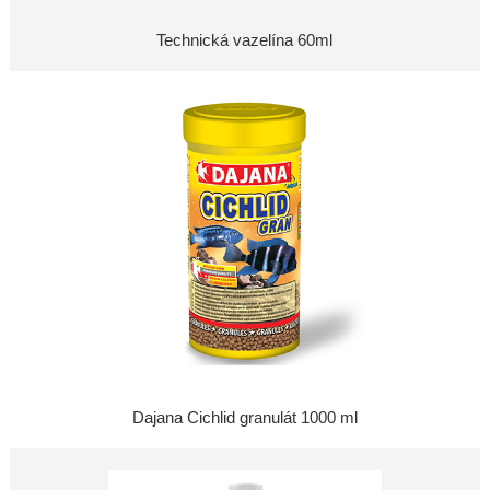
Technická vazelína 60ml
Dajana Cichlid granulát 1000 ml