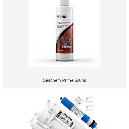
Seachem Prime 500ml