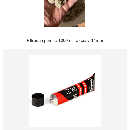
Filtračná pemza 1000ml frakcia 7-14mm