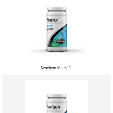
Seachem Matrix 2L