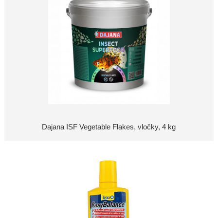
Dajana ISF Vegetable Flakes, vločky, 4 kg