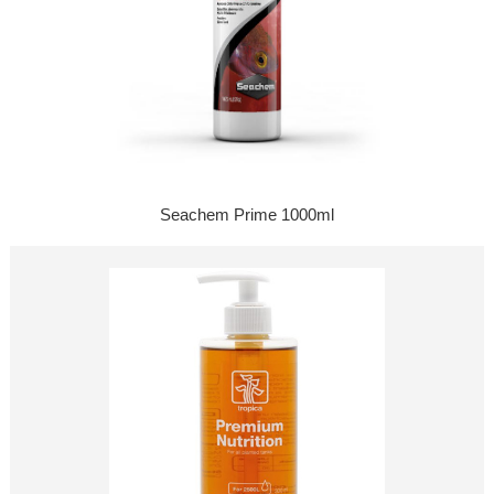
Seachem Prime 1000ml