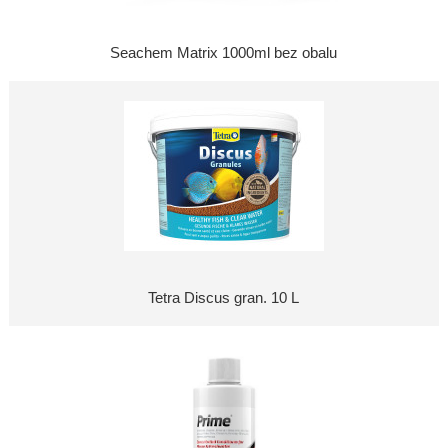
Seachem Matrix 1000ml bez obalu
Tetra Discus gran. 10 L