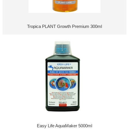
Tropica PLANT Growth Premium 300ml
Easy Life AquaMaker 5000ml