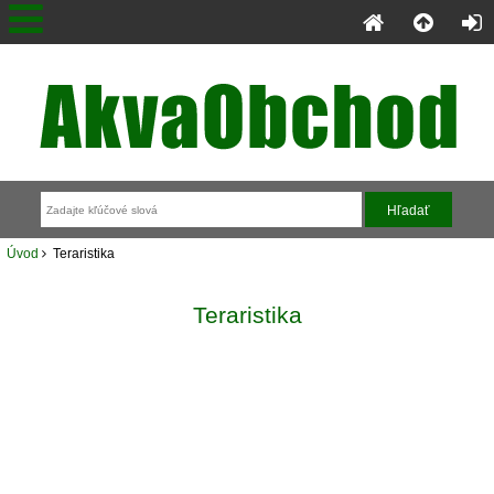
Úvod
Teraristika
Teraristika