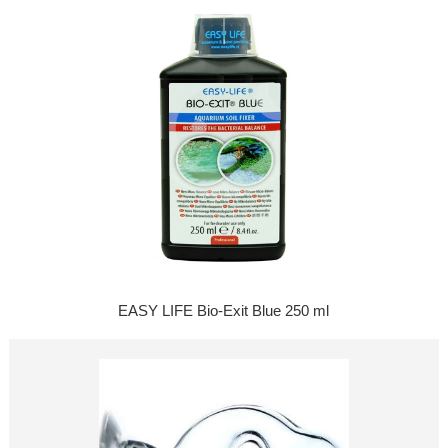
EASY LIFE Bio-Exit Blue 250 ml