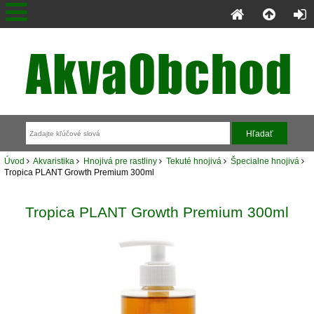
Úvod
Akvaristika
Hnojivá pre rastliny
Tekuté hnojivá
Špecialne hnojivá
Tropica PLANT Growth Premium 300ml
Tropica PLANT Growth Premium 300ml