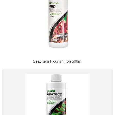
Seachem Flourish Iron 500ml