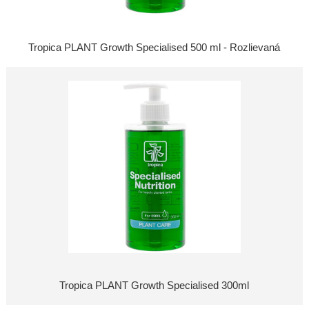
Tropica PLANT Growth Specialised 500 ml - Rozlievaná
Tropica PLANT Growth Specialised 300ml