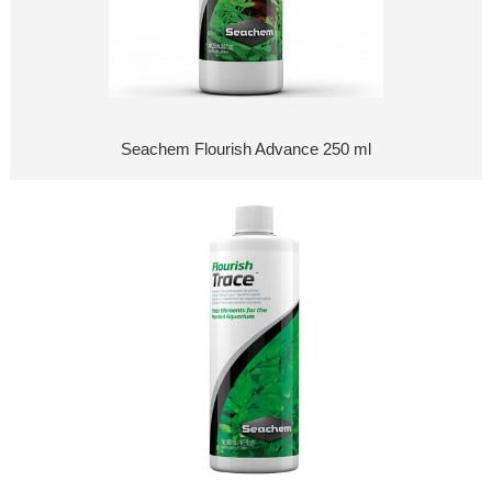
Seachem Flourish Advance 250 ml