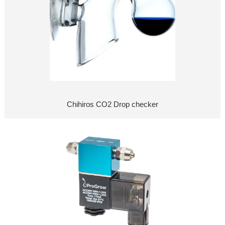
Chihiros CO2 Drop checker