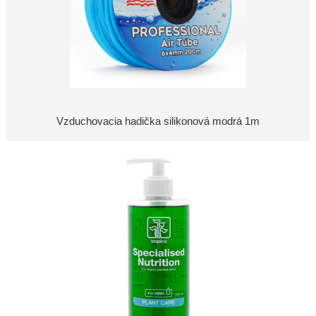
Vzduchovacia hadička silikonová modrá 1m