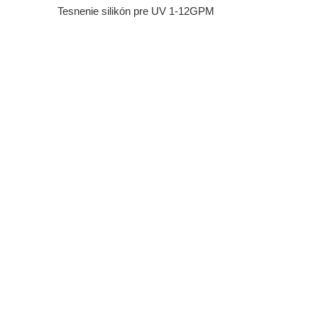
Tesnenie silikón pre UV 1-12GPM