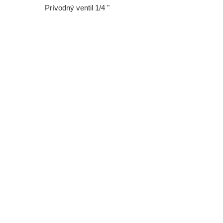
Prívodný ventil 1/4 "