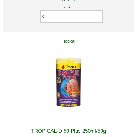
Vložiť:
Tropical
TROPICAL-D 50 Plus 250ml/50g