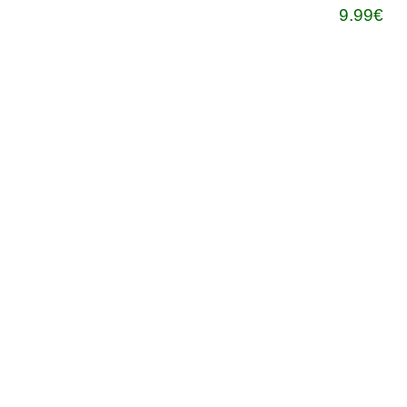
9.99€